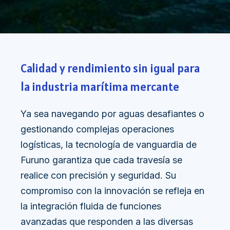
Calidad y rendimiento sin igual para
la industria marítima mercante
Ya sea navegando por aguas desafiantes o
gestionando complejas operaciones
logísticas, la tecnología de vanguardia de
Furuno garantiza que cada travesía se
realice con precisión y seguridad. Su
compromiso con la innovación se refleja en
la integración fluida de funciones
avanzadas que responden a las diversas