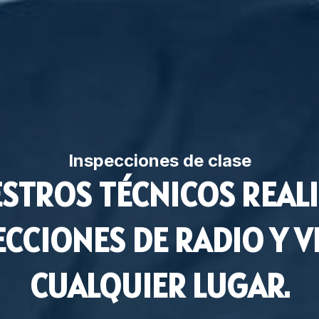
Inspecciones de clase
STROS TÉCNICOS REAL
ECCIONES DE RADIO Y V
CUALQUIER LUGAR.