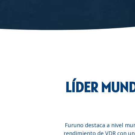
LÍDER MUND
Furuno destaca a nivel mund
rendimiento de VDR con una