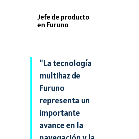
Jefe de producto
en Furuno
"La tecnología
multihaz de
Furuno
representa un
importante
avance en la
navegación y la