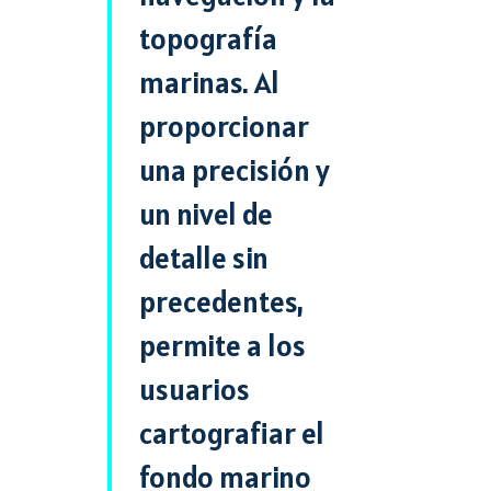
topografía
marinas. Al
proporcionar
una precisión y
un nivel de
detalle sin
precedentes,
permite a los
usuarios
cartografiar el
fondo marino