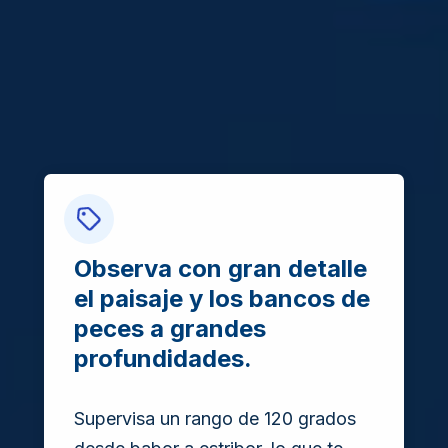
Observa con gran detalle
el paisaje y los bancos de
peces a grandes
profundidades.
Supervisa un rango de 120 grados