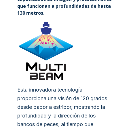
que funcionan a profundidades de hasta
130 metros.
Esta innovadora tecnología
proporciona una visión de 120 grados
desde babor a estribor, mostrando la
profundidad y la dirección de los
bancos de peces, al tiempo que