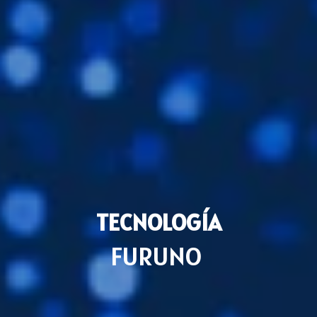
TECNOLOGÍA
FURUNO