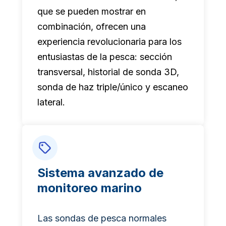
que se pueden mostrar en
combinación, ofrecen una
experiencia revolucionaria para los
entusiastas de la pesca: sección
transversal, historial de sonda 3D,
sonda de haz triple/único y escaneo
lateral.
Sistema avanzado de
monitoreo marino
Las sondas de pesca normales