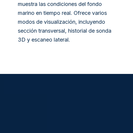
muestra las condiciones del fondo
marino en tiempo real. Ofrece varios
modos de visualización, incluyendo
sección transversal, historial de sonda
3D y escaneo lateral.