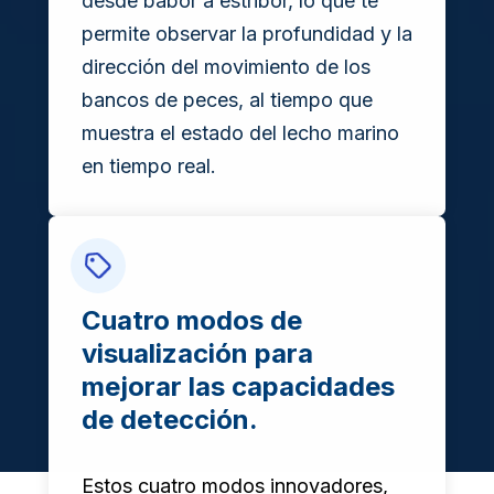
desde babor a estribor, lo que te
permite observar la profundidad y la
dirección del movimiento de los
bancos de peces, al tiempo que
muestra el estado del lecho marino
en tiempo real.
Cuatro modos de
visualización para
mejorar las capacidades
de detección.
Estos cuatro modos innovadores,