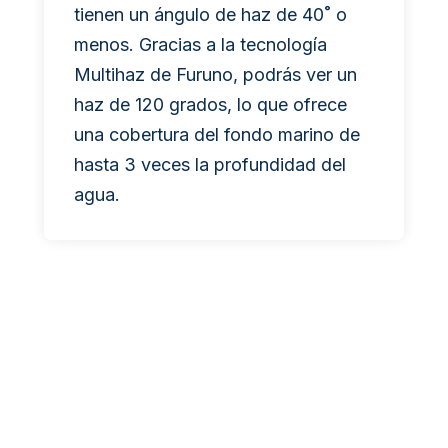
tienen un ángulo de haz de 40˚ o
menos. Gracias a la tecnología
Multihaz de Furuno, podrás ver un
haz de 120 grados, lo que ofrece
una cobertura del fondo marino de
hasta 3 veces la profundidad del
agua.