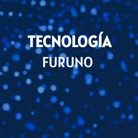
TECNOLOGÍA
FURUNO