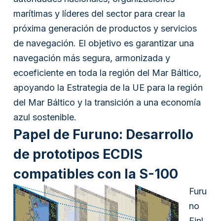
marítimas y líderes del sector para crear la
próxima generación de productos y servicios
de navegación. El objetivo es garantizar una
navegación más segura, armonizada y
ecoeficiente en toda la región del Mar Báltico,
apoyando la Estrategia de la UE para la región
del Mar Báltico y la transición a una economía
azul sostenible.
Papel de Furuno: Desarrollo
de prototipos ECDIS
compatibles con la S-100
Furu
no
Finl