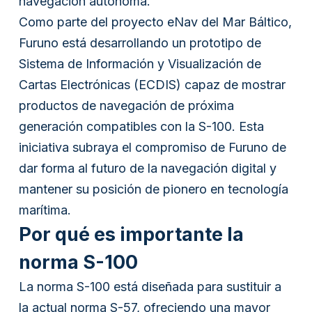
navegación autónoma.
Como parte del proyecto eNav del Mar Báltico,
Furuno está desarrollando un prototipo de
Sistema de Información y Visualización de
Cartas Electrónicas (ECDIS) capaz de mostrar
productos de navegación de próxima
generación compatibles con la S-100. Esta
iniciativa subraya el compromiso de Furuno de
dar forma al futuro de la navegación digital y
mantener su posición de pionero en tecnología
marítima.
Por qué es importante la
norma S-100
La norma S-100 está diseñada para sustituir a
la actual norma S-57, ofreciendo una mayor