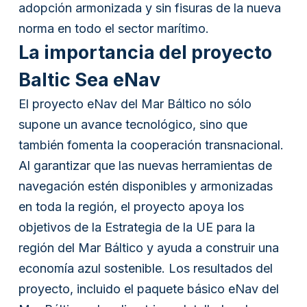
adopción armonizada y sin fisuras de la nueva
ES
norma en todo el sector marítimo.
La importancia del proyecto
Baltic Sea eNav
El proyecto eNav del Mar Báltico no sólo
supone un avance tecnológico, sino que
también fomenta la cooperación transnacional.
Al garantizar que las nuevas herramientas de
navegación estén disponibles y armonizadas
en toda la región, el proyecto apoya los
objetivos de la Estrategia de la UE para la
región del Mar Báltico y ayuda a construir una
economía azul sostenible. Los resultados del
proyecto, incluido el paquete básico eNav del