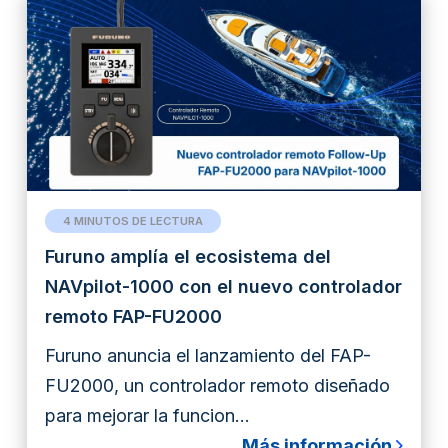
4 MINUTOS DE LECTURA
Furuno amplía el ecosistema del
NAVpilot-1000 con el nuevo controlador
remoto FAP-FU2000
Furuno anuncia el lanzamiento del FAP-
FU2000, un controlador remoto diseñado
para mejorar la funcion...
Más información