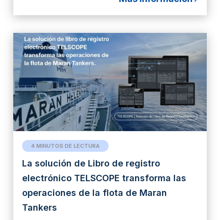
4 MINUTOS DE LECTURA
La solución de Libro de registro
electrónico TELSCOPE transforma las
operaciones de la flota de Maran
Tankers