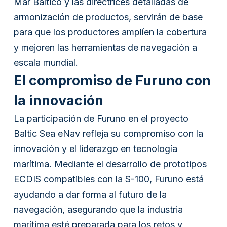
Mar Báltico y las directrices detalladas de
armonización de productos, servirán de base
para que los productores amplíen la cobertura
y mejoren las herramientas de navegación a
escala mundial.
El compromiso de Furuno con
la innovación
La participación de Furuno en el proyecto
Baltic Sea eNav refleja su compromiso con la
innovación y el liderazgo en tecnología
marítima. Mediante el desarrollo de prototipos
ECDIS compatibles con la S-100, Furuno está
ayudando a dar forma al futuro de la
navegación, asegurando que la industria
marítima esté preparada para los retos y