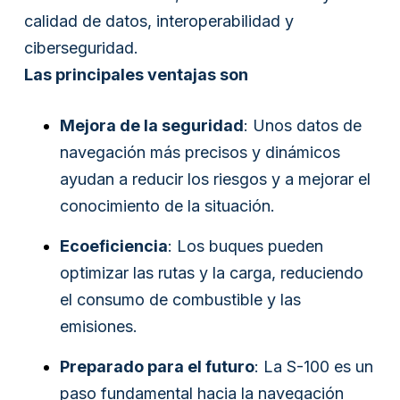
calidad de datos, interoperabilidad y
ciberseguridad.
Las principales ventajas son
Mejora de la seguridad
: Unos datos de
navegación más precisos y dinámicos
ayudan a reducir los riesgos y a mejorar el
conocimiento de la situación.
Ecoeficiencia
: Los buques pueden
optimizar las rutas y la carga, reduciendo
el consumo de combustible y las
emisiones.
Preparado para el futuro
: La S-100 es un
paso fundamental hacia la navegación