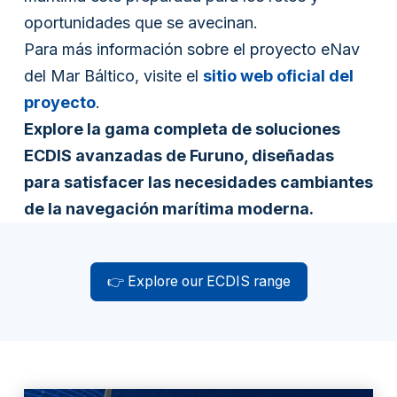
oportunidades que se avecinan.
Para más información sobre el proyecto eNav
del Mar Báltico, visite el
sitio web oficial del
proyecto
.
Explore la gama completa de soluciones
ECDIS avanzadas de Furuno, diseñadas
para satisfacer las necesidades cambiantes
de la navegación marítima moderna.
👉 Explore our ECDIS range