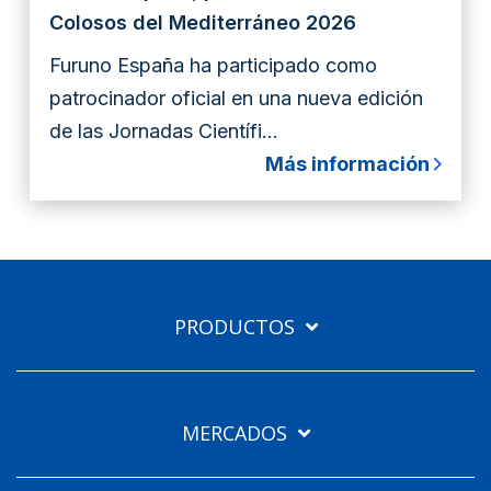
Colosos del Mediterráneo 2026
Furuno España ha participado como
patrocinador oficial en una nueva edición
de las Jornadas Científi...
Más información
PRODUCTOS
MERCADOS