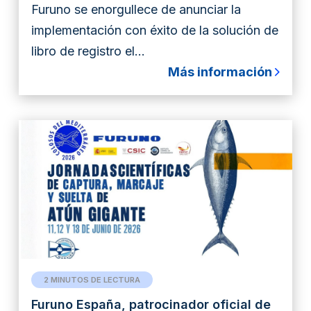
Furuno se enorgullece de anunciar la
implementación con éxito de la solución de
libro de registro el...
Más información
2 MINUTOS DE LECTURA
Furuno España, patrocinador oficial de