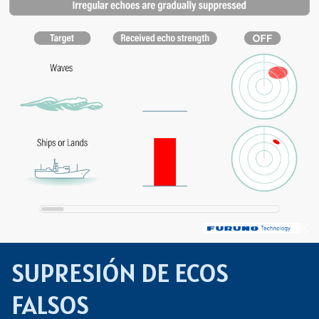
SUPRESIÓN DE ECOS
FALSOS