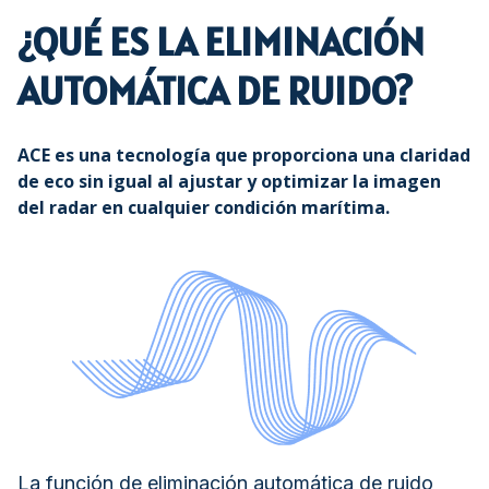
¿QUÉ ES LA ELIMINACIÓN
AUTOMÁTICA DE RUIDO?
ACE es una tecnología que proporciona una claridad
de eco sin igual al ajustar y optimizar la imagen
del radar en cualquier condición marítima.
La función de eliminación automática de ruido