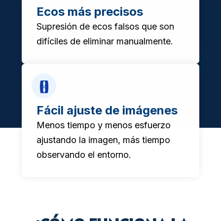
Ecos más precisos
Supresión de ecos falsos que son
difíciles de eliminar manualmente.
Fácil ajuste de imágenes
Menos tiempo y menos esfuerzo
ajustando la imagen, más tiempo
observando el entorno.