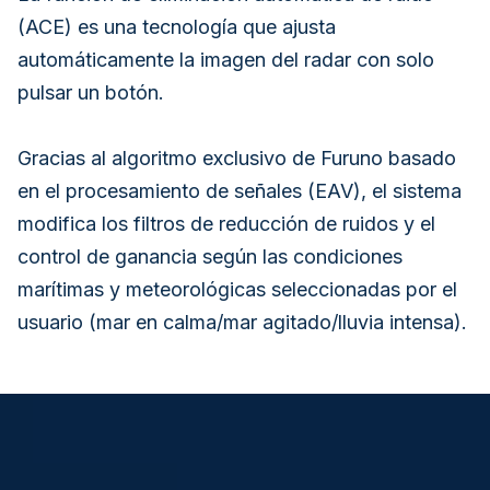
(ACE) es una tecnología que ajusta
automáticamente la imagen del radar con solo
pulsar un botón.
Gracias al algoritmo exclusivo de Furuno basado
en el procesamiento de señales (EAV), el sistema
modifica los filtros de reducción de ruidos y el
control de ganancia según las condiciones
marítimas y meteorológicas seleccionadas por el
usuario (mar en calma/mar agitado/lluvia intensa).