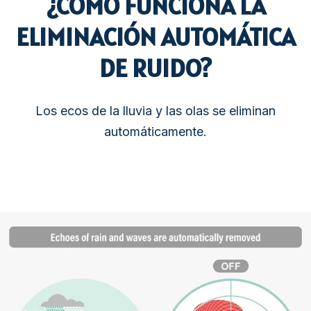
¿CÓMO FUNCIONA LA
ELIMINACIÓN AUTOMÁTICA
DE RUIDO?
Los ecos de la lluvia y las olas se eliminan
automáticamente.