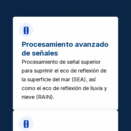
Procesamiento avanzado
de señales
Procesamiento de señal superior
para suprimir el eco de reflexión de
la superficie del mar (SEA), así
como el eco de reflexión de lluvia y
nieve (RAIN).