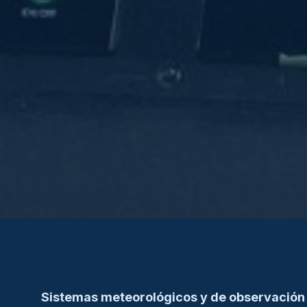
Sistemas meteorológicos y de observación