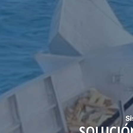
Si
SOLUCIÓN