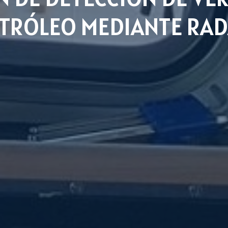
TRÓLEO MEDIANTE RA